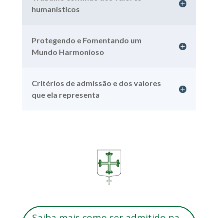
humanisticos
Protegendo e Fomentando um
Mundo Harmonioso
Critérios de admissão e dos valores
que ela representa
Saiba mais como ser admitido na