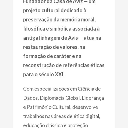
Fundador da Casa de Aviz — um
projeto cultural dedicado à
preservação da memória moral,
filosófica e simbólica associada à
antiga linhagem de Avis — atua na
restauração de valores, na
formação de caráter e na
reconstrução de referências éticas
para o século XXI.
Com especializações em Ciência de
Dados, Diplomacia Global, Liderança
e Patrimônio Cultural, desenvolve
trabalhos nas áreas de ética digital,
educação clássica e proteção