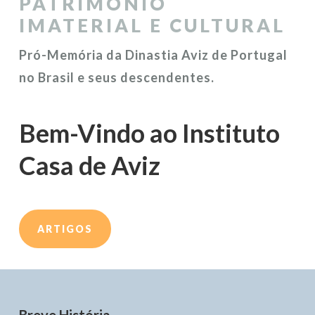
PATRIMÔNIO
IMATERIAL E CULTURAL
Pró-Memória da Dinastia Aviz de Portugal
no Brasil e seus descendentes.
Bem-Vindo ao Instituto
Casa de Aviz
ARTIGOS