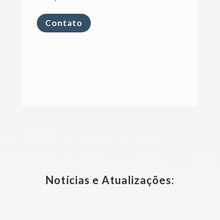
Contato
Notícias e Atualizações: