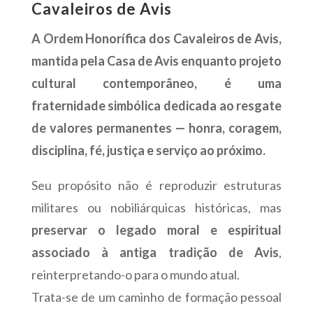
Cavaleiros de Avis
A Ordem Honorífica dos Cavaleiros de Avis,
mantida pela Casa de Avis enquanto projeto
cultural contemporâneo, é uma
fraternidade simbólica dedicada ao resgate
de valores permanentes — honra, coragem,
disciplina, fé, justiça e serviço ao próximo.
Seu propósito não é reproduzir estruturas
militares ou nobiliárquicas históricas, mas
preservar o legado moral e espiritual
associado à antiga tradição de Avis
,
reinterpretando-o para o mundo atual.
Trata-se de um caminho de formação pessoal