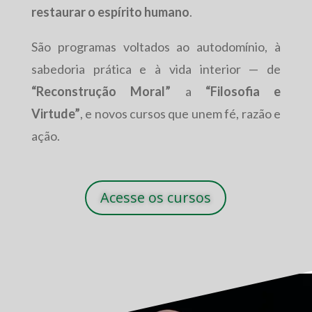
restaurar o espírito humano
.
São programas voltados ao autodomínio, à
sabedoria prática e à vida interior — de
“Reconstrução Moral”
a
“Filosofia e
Virtude”
, e novos cursos que unem fé, razão e
ação.
Acesse os cursos