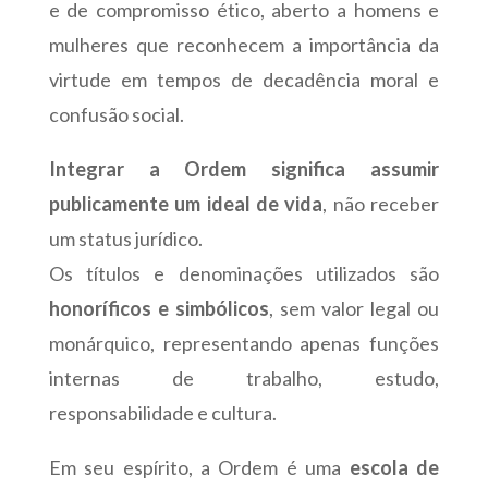
e de compromisso ético, aberto a homens e
mulheres que reconhecem a importância da
virtude em tempos de decadência moral e
confusão social.
Integrar a Ordem significa assumir
publicamente um ideal de vida
, não receber
um status jurídico.
Os títulos e denominações utilizados são
honoríficos e simbólicos
, sem valor legal ou
monárquico, representando apenas funções
internas de trabalho, estudo,
responsabilidade e cultura.
Em seu espírito, a Ordem é uma
escola de