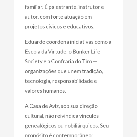
familiar. É palestrante, instrutor e
autor, com forte atuação em
projetos cívicos e educativos.
Eduardo coordena iniciativas como a
Escola da Virtude, o Bunker Life
Society e a Confraria do Tiro —
organizações que unem tradição,
tecnologia, responsabilidade e
valores humanos.
A Casa de Aviz, sob sua direção
cultural, não reivindica vínculos
genealógicos ou nobiliárquicos. Seu
propósito é contemporâneo: