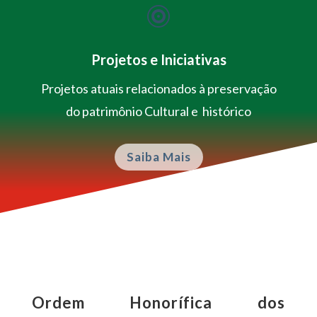

Projetos e Iniciativas
Projetos atuais relacionados à preservação
do patrimônio Cultural e histórico
Saiba Mais
Ordem Honorífica dos