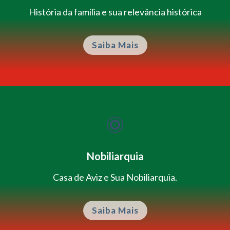
História da família e sua relevância histórica
Saiba Mais

Nobiliarquia
Casa de Aviz e Sua Nobiliarquia.
Saiba Mais