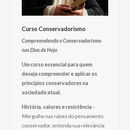
Curso Conservadorismo
Compreendendo o Conservadorismo
nos Dias de Hoje
Um curso essencial para quem
deseja compreender e aplicar os
princípios conservadores na
sociedade atual.
História, valores e resistência
–
Mergulhe nas raízes do pensamento
conservador, entenda sua relevância