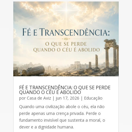
FÉ E TRANSCENDÊNCIA: O QUE SE PERDE
QUANDO O CÉU É ABOLIDO
por
Casa de Aviz
|
jun 17, 2026
|
Educação
Quando uma civilização abole o céu, ela não
perde apenas uma crença privada. Perde o
fundamento invisível que sustenta a moral, o
dever e a dignidade humana.