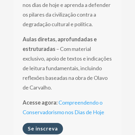
nos dias de hoje e aprenda a defender
os pilares da civilização contra a
degradação cultural e política.
Aulas diretas, aprofundadas e
estruturadas
– Com material
exclusivo, apoio de textos e indicações
de leitura fundamentais, incluindo
reflexões baseadas na obra de Olavo
de Carvalho.
Acesse agora:
Compreendendo o
Conservadorismo nos Dias de Hoje
Se inscreva