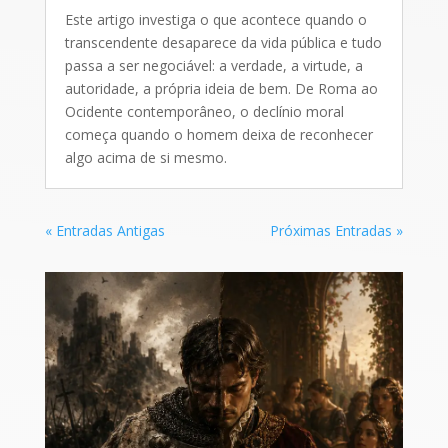
Este artigo investiga o que acontece quando o
transcendente desaparece da vida pública e tudo
passa a ser negociável: a verdade, a virtude, a
autoridade, a própria ideia de bem. De Roma ao
Ocidente contemporâneo, o declínio moral
começa quando o homem deixa de reconhecer
algo acima de si mesmo.
« Entradas Antigas
Próximas Entradas »