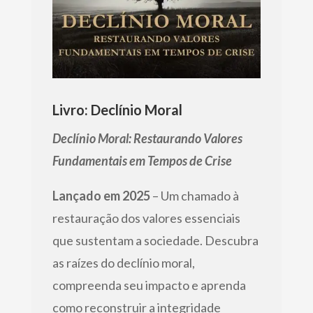
Livro: Declínio Moral
Declínio Moral: Restaurando Valores
Fundamentais em Tempos de Crise
Lançado em 2025
– Um chamado à
restauração dos valores essenciais
que sustentam a sociedade. Descubra
as raízes do declínio moral,
compreenda seu impacto e aprenda
como reconstruir a integridade