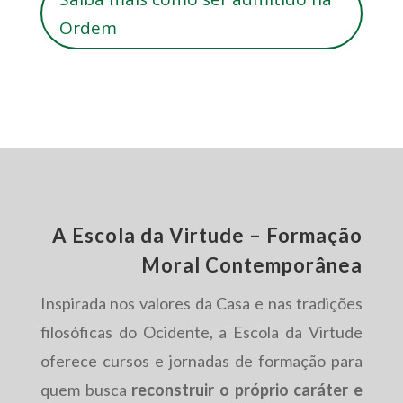
Ordem
A Escola da Virtude – Formação
Moral Contemporânea
Inspirada nos valores da Casa e nas tradições
filosóficas do Ocidente, a Escola da Virtude
oferece cursos e jornadas de formação para
quem busca
reconstruir o próprio caráter e