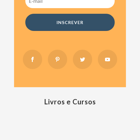
INSCREVER
Livros e Cursos