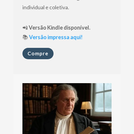
individual e coletiva.
📲
Versão Kindle disponível.
📚
Versão impressa aqui!
Compre