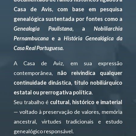
Casa de Avis, com base em pesquisa
genealógica sustentada por fontes como a
Genealogia Paulistana
, a
Nobiliarchia
Pernambucana
e a
História Genealógica da
Casa Real Portuguesa.
A Casa de Aviz, em sua expressão
contemporânea,
não reivindica qualquer
continuidade dinástica, título nobiliárquico
estatal ou prerrogativa política
.
Seu trabalho é
cultural, histórico e imaterial
— voltado à preservação de valores, memória
ancestral, virtudes tradicionais e estudo
genealógico responsável.