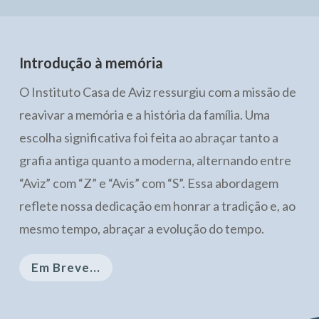
Introdução à memória
O Instituto Casa de Aviz ressurgiu com a missão de
reavivar a memória e a história da família. Uma
escolha significativa foi feita ao abraçar tanto a
grafia antiga quanto a moderna, alternando entre
“Aviz” com “Z” e “Avis” com “S”. Essa abordagem
reflete nossa dedicação em honrar a tradição e, ao
mesmo tempo, abraçar a evolução do tempo.
Em Breve...