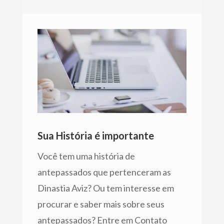
Sua História é importante
Você tem uma história de
antepassados que pertenceram as
Dinastia Aviz? Ou tem interesse em
procurar e saber mais sobre seus
antepassados? Entre em Contato