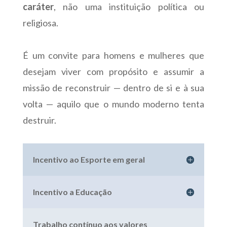
caráter
, não uma instituição política ou
religiosa.
É um convite para homens e mulheres que
desejam viver com propósito e assumir a
missão de reconstruir — dentro de si e à sua
volta — aquilo que o mundo moderno tenta
destruir.
Incentivo ao Esporte em geral
Incentivo a Educação
Trabalho contínuo aos valores