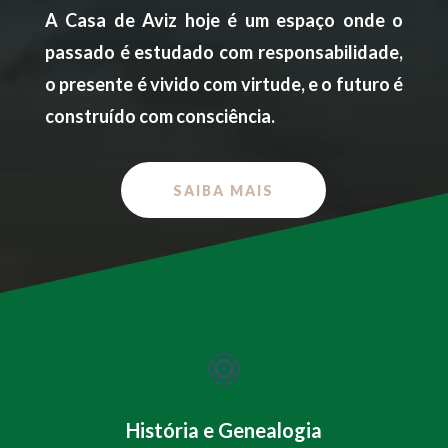
A Casa de Aviz hoje é um espaço onde o
passado é estudado com responsabilidade,
o presente é vivido com virtude, e o futuro é
construído com consciência.
SAIBA MAIS

História e Genealogia