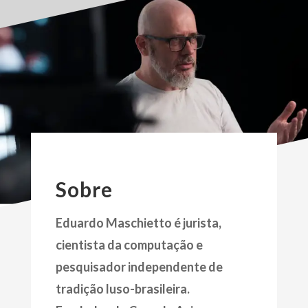
Sobre
Eduardo Maschietto é jurista,
cientista da computação e
pesquisador independente de
tradição luso-brasileira.