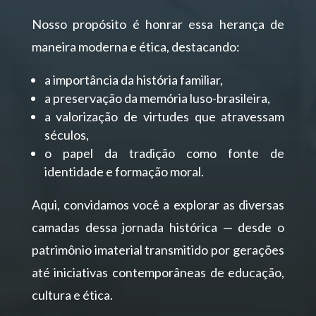
Nosso propósito é honrar essa herança de
maneira moderna e ética, destacando:
a importância da história familiar,
a preservação da memória luso-brasileira,
a valorização de virtudes que atravessam
séculos,
o papel da tradição como fonte de
identidade e formação moral.
Aqui, convidamos você a explorar as diversas
camadas dessa jornada histórica — desde o
patrimônio imaterial transmitido por gerações
até iniciativas contemporâneas de educação,
cultura e ética.