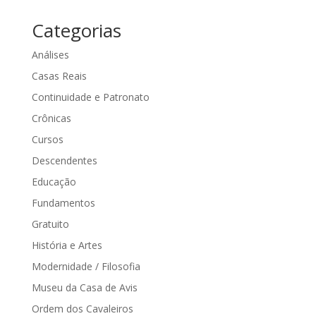
Categorias
Análises
Casas Reais
Continuidade e Patronato
Crônicas
Cursos
Descendentes
Educação
Fundamentos
Gratuito
História e Artes
Modernidade / Filosofia
Museu da Casa de Avis
Ordem dos Cavaleiros