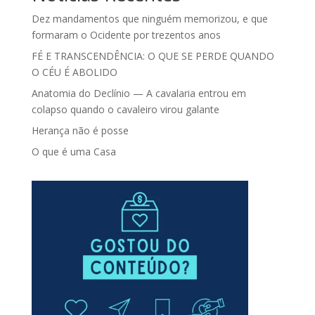
Dez mandamentos que ninguém memorizou, e que
formaram o Ocidente por trezentos anos
FÉ E TRANSCENDÊNCIA: O QUE SE PERDE QUANDO
O CÉU É ABOLIDO
Anatomia do Declínio — A cavalaria entrou em
colapso quando o cavaleiro virou galante
Herança não é posse
O que é uma Casa