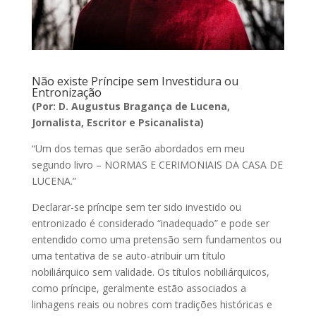
Não existe Príncipe sem Investidura ou
Entronização
(Por: D. Augustus Bragança de Lucena,
Jornalista, Escritor e Psicanalista)
“Um dos temas que serão abordados em meu
segundo livro – NORMAS E CERIMONIAIS DA CASA DE
LUCENA.”
Declarar-se príncipe sem ter sido investido ou
entronizado é considerado “inadequado” e pode ser
entendido como uma pretensão sem fundamentos ou
uma tentativa de se auto-atribuir um título
nobiliárquico sem validade. Os títulos nobiliárquicos,
como príncipe, geralmente estão associados a
linhagens reais ou nobres com tradições históricas e