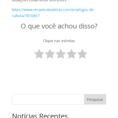
https://www.recantodasletras.com.br/artigos-de-
cultura/7810807
O que você achou disso?
Clique nas estrelas
Pesquisar
Notícias Recentes