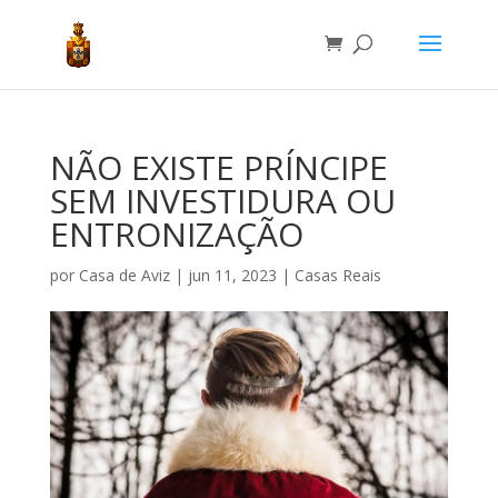
NÃO EXISTE PRÍNCIPE
SEM INVESTIDURA OU
ENTRONIZAÇÃO
por
Casa de Aviz
|
jun 11, 2023
|
Casas Reais