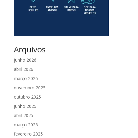
Arquivos
junho 2026
abril 2026
março 2026
novembro 2025
outubro 2025
junho 2025
abril 2025
março 2025
fevereiro 2025