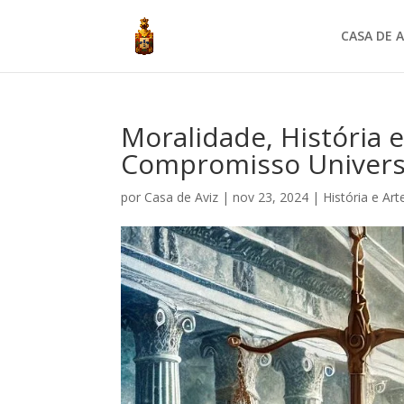
CASA DE A
Moralidade, História 
Compromisso Univers
por
Casa de Aviz
|
nov 23, 2024
|
História e Art