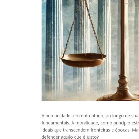
A humanidade tem enfrentado, ao longo de sua h
fundamentais. A moralidade, como princípio est
ideais que transcendem fronteiras e épocas. M
defender aquilo que é justo?