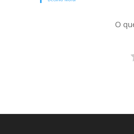
O que