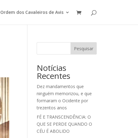
Ordem dos Cavaleiros de Avis
Pesquisar
Notícias
Recentes
Dez mandamentos que
ninguém memorizou, e que
formaram o Ocidente por
trezentos anos
FÉ E TRANSCENDÊNCIA: O
QUE SE PERDE QUANDO O
CÉU É ABOLIDO