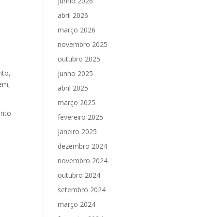
junho 2026
abril 2026
março 2026
novembro 2025
outubro 2025
nto,
junho 2025
bem,
abril 2025
março 2025
anto
fevereiro 2025
janeiro 2025
dezembro 2024
novembro 2024
outubro 2024
setembro 2024
março 2024