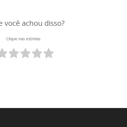
 você achou disso?
Clique nas estrelas