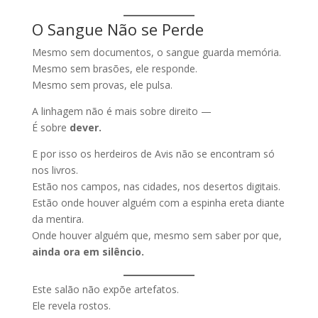
O Sangue Não se Perde
Mesmo sem documentos, o sangue guarda memória.
Mesmo sem brasões, ele responde.
Mesmo sem provas, ele pulsa.
A linhagem não é mais sobre direito —
É sobre
dever.
E por isso os herdeiros de Avis não se encontram só
nos livros.
Estão nos campos, nas cidades, nos desertos digitais.
Estão onde houver alguém com a espinha ereta diante
da mentira.
Onde houver alguém que, mesmo sem saber por que,
ainda ora em silêncio.
Este salão não expõe artefatos.
Ele revela rostos.