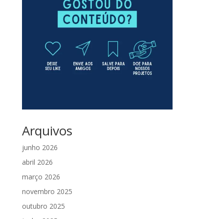
Arquivos
junho 2026
abril 2026
março 2026
novembro 2025
outubro 2025