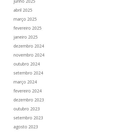
junho 2025
abril 2025
março 2025
fevereiro 2025
janeiro 2025
dezembro 2024
novembro 2024
outubro 2024
setembro 2024
março 2024
fevereiro 2024
dezembro 2023
outubro 2023
setembro 2023
agosto 2023