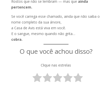
Rostos que não se lembram — mas que
ainda
pertencem.
Se você carrega esse chamado, ainda que não saiba o
nome completo da sua árvore,
a Casa de Avis está viva em você.
E o sangue, mesmo quando não grita…
cobra.
O que você achou disso?
Clique nas estrelas