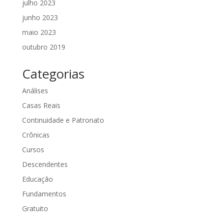
julho 2023
junho 2023
maio 2023
outubro 2019
Categorias
Análises
Casas Reais
Continuidade e Patronato
Crônicas
Cursos
Descendentes
Educação
Fundamentos
Gratuito