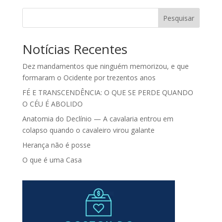
Pesquisar
Notícias Recentes
Dez mandamentos que ninguém memorizou, e que
formaram o Ocidente por trezentos anos
FÉ E TRANSCENDÊNCIA: O QUE SE PERDE QUANDO
O CÉU É ABOLIDO
Anatomia do Declínio — A cavalaria entrou em
colapso quando o cavaleiro virou galante
Herança não é posse
O que é uma Casa