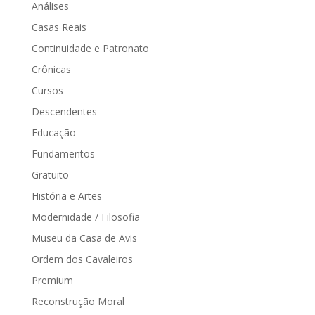
Análises
Casas Reais
Continuidade e Patronato
Crônicas
Cursos
Descendentes
Educação
Fundamentos
Gratuito
História e Artes
Modernidade / Filosofia
Museu da Casa de Avis
Ordem dos Cavaleiros
Premium
Reconstrução Moral