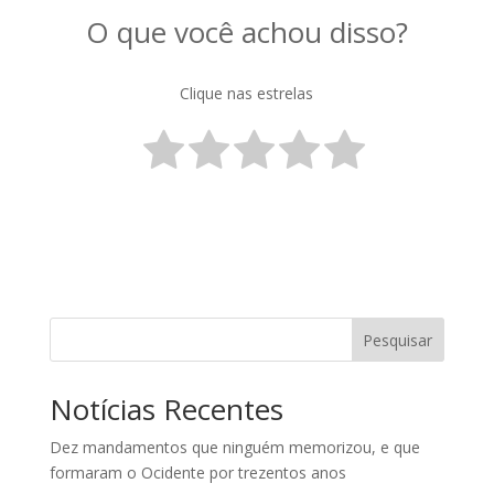
O que você achou disso?
Clique nas estrelas
Pesquisar
Notícias Recentes
Dez mandamentos que ninguém memorizou, e que
formaram o Ocidente por trezentos anos