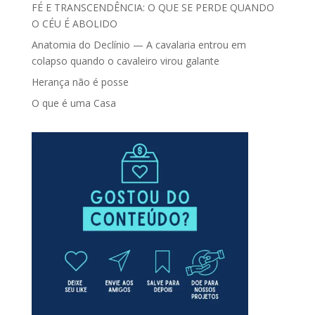
FÉ E TRANSCENDÊNCIA: O QUE SE PERDE QUANDO
O CÉU É ABOLIDO
Anatomia do Declínio — A cavalaria entrou em
colapso quando o cavaleiro virou galante
Herança não é posse
O que é uma Casa