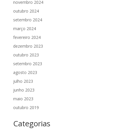
novembro 2024
outubro 2024
setembro 2024
março 2024
fevereiro 2024
dezembro 2023
outubro 2023
setembro 2023
agosto 2023
julho 2023
junho 2023
maio 2023
outubro 2019
Categorias