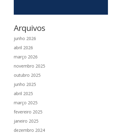
Arquivos
junho 2026
abril 2026
março 2026
novembro 2025
outubro 2025
junho 2025
abril 2025
março 2025
fevereiro 2025
janeiro 2025
dezembro 2024