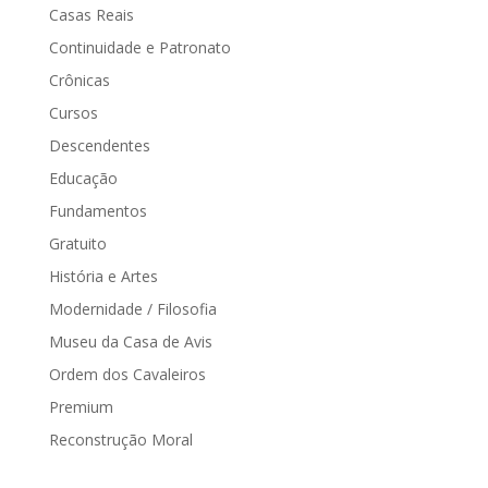
Casas Reais
Continuidade e Patronato
Crônicas
Cursos
Descendentes
Educação
Fundamentos
Gratuito
História e Artes
Modernidade / Filosofia
Museu da Casa de Avis
Ordem dos Cavaleiros
Premium
Reconstrução Moral