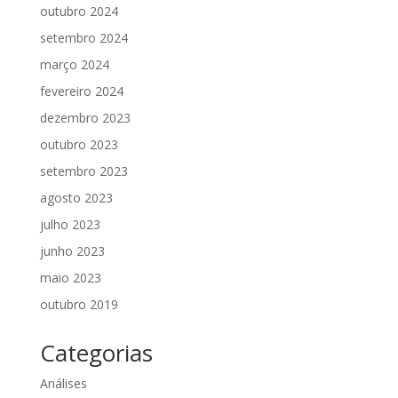
outubro 2024
setembro 2024
março 2024
fevereiro 2024
dezembro 2023
outubro 2023
setembro 2023
agosto 2023
julho 2023
junho 2023
maio 2023
outubro 2019
Categorias
Análises