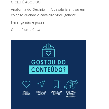
O CÉU É ABOLIDO
Anatomia do Declínio — A cavalaria entrou em
colapso quando o cavaleiro virou galante
Herança não é posse
O que é uma Casa