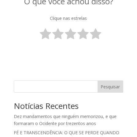
O que você achou disso?
Clique nas estrelas
Pesquisar
Notícias Recentes
Dez mandamentos que ninguém memorizou, e que
formaram o Ocidente por trezentos anos
FÉ E TRANSCENDÊNCIA: O QUE SE PERDE QUANDO