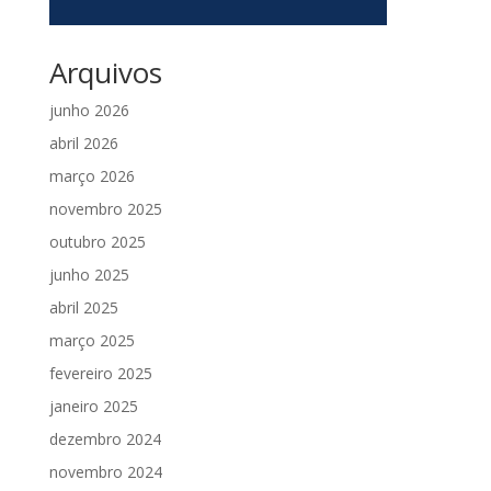
Arquivos
junho 2026
abril 2026
março 2026
novembro 2025
outubro 2025
junho 2025
abril 2025
março 2025
fevereiro 2025
janeiro 2025
dezembro 2024
novembro 2024