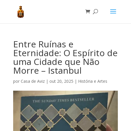
Entre Ruínas e
Eternidade: O Espírito de
uma Cidade que Não
Morre – Istanbul
por
Casa de Aviz
|
out 20, 2025
|
História e Artes